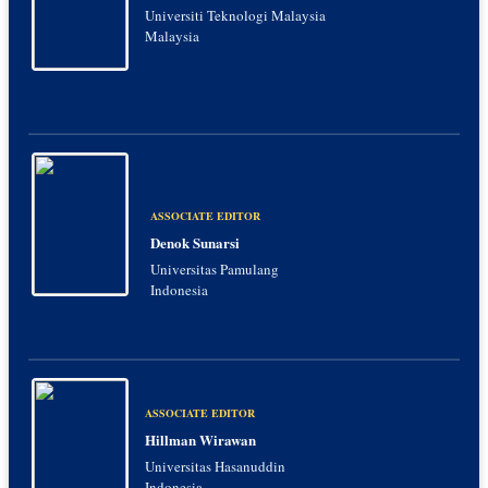
Universiti Teknologi Malaysia
Malaysia
ASSOCIATE EDITOR
Denok Sunarsi
Universitas Pamulang
Indonesia
ASSOCIATE EDITOR
Hillman Wirawan
Universitas Hasanuddin
Indonesia