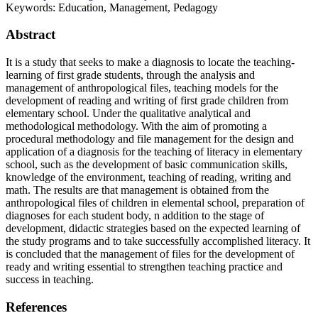
Keywords:
Education, Management, Pedagogy
Abstract
It is a study that seeks to make a diagnosis to locate the teaching-
learning of first grade students, through the analysis and
management of anthropological files, teaching models for the
development of reading and writing of first grade children from
elementary school. Under the qualitative analytical and
methodological methodology. With the aim of promoting a
procedural methodology and file management for the design and
application of a diagnosis for the teaching of literacy in elementary
school, such as the development of basic communication skills,
knowledge of the environment, teaching of reading, writing and
math. The results are that management is obtained from the
anthropological files of children in elemental school, preparation of
diagnoses for each student body, n addition to the stage of
development, didactic strategies based on the expected learning of
the study programs and to take successfully accomplished literacy. It
is concluded that the management of files for the development of
ready and writing essential to strengthen teaching practice and
success in teaching.
References