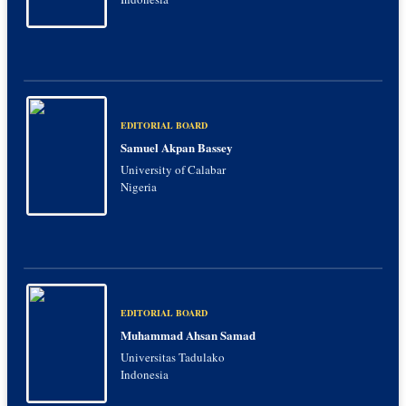
EDITORIAL BOARD
Samuel Akpan Bassey
University of Calabar
Nigeria
EDITORIAL BOARD
Muhammad Ahsan Samad
Universitas Tadulako
Indonesia